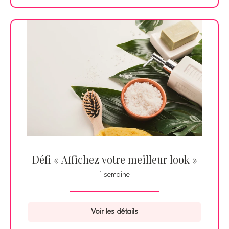
Défi « Affichez votre meilleur look »
1 semaine
Voir les détails