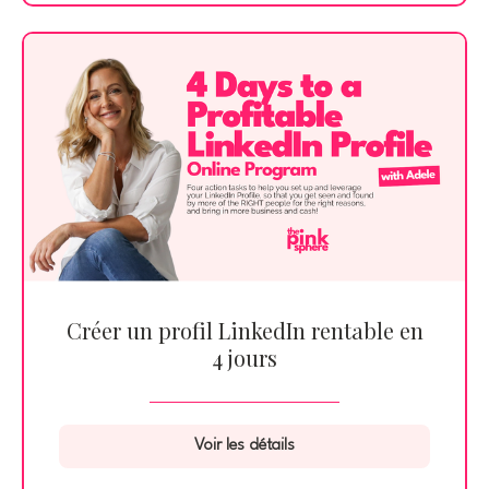
Créer un profil LinkedIn rentable en
4 jours
Voir les détails