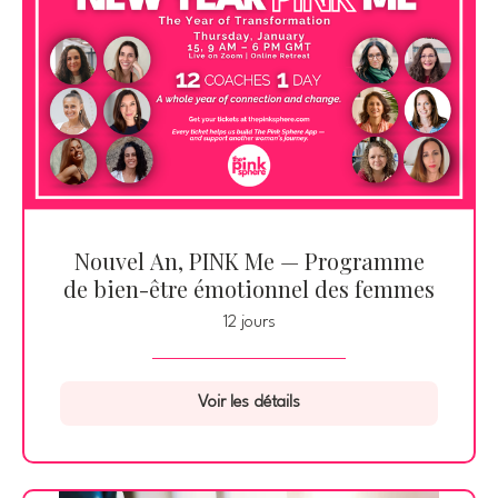
Nouvel An, PINK Me — Programme
de bien-être émotionnel des femmes
12 jours
Voir les détails