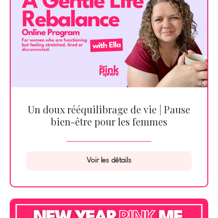
Un doux rééquilibrage de vie | Pause
bien-être pour les femmes
Voir les détails