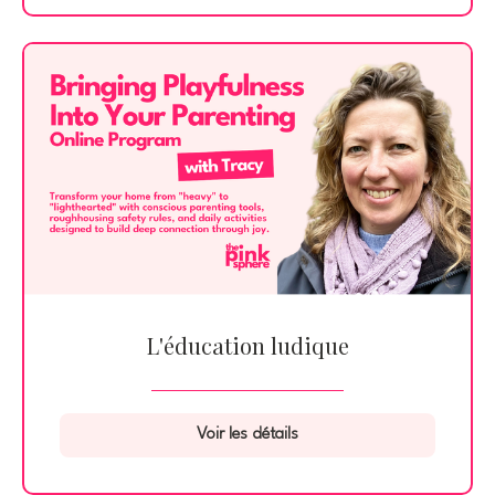
L'éducation ludique
Voir les détails