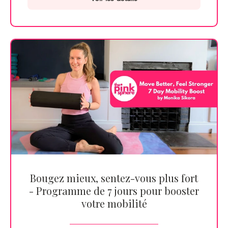
Bougez mieux, sentez-vous plus fort
- Programme de 7 jours pour booster
votre mobilité