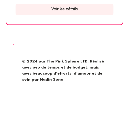
Voir les détails
© 2024 par The Pink Sphere LTD. Réalisé
avec peu de temps et de budget, mais
avec beaucoup d'efforts, d'amour et de
soin par Nadin Suna.