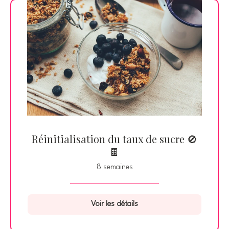
Réinitialisation du taux de sucre 🚫
🍫
8 semaines
Voir les détails