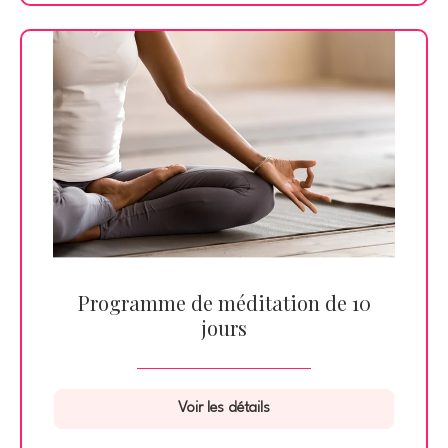
Programme de méditation de 10
jours
Voir les détails