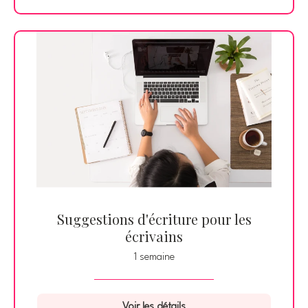
Suggestions d'écriture pour les
écrivains
1 semaine
Voir les détails