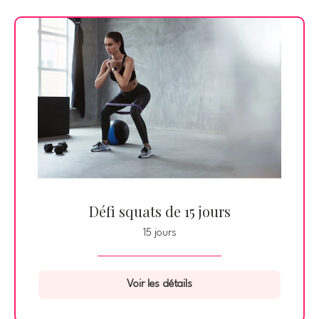
Défi squats de 15 jours
15 jours
Voir les détails