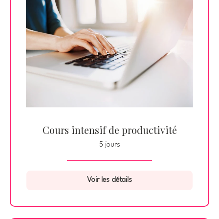
Cours intensif de productivité
5 jours
Voir les détails