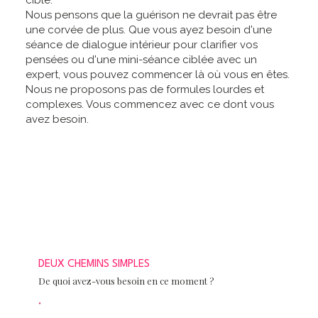
ciblé.
Nous pensons que la guérison ne devrait pas être
une corvée de plus. Que vous ayez besoin d'une
séance de dialogue intérieur pour clarifier vos
pensées ou d'une mini-séance ciblée avec un
expert, vous pouvez commencer là où vous en êtes.
Nous ne proposons pas de formules lourdes et
complexes. Vous commencez avec ce dont vous
avez besoin.
DEUX CHEMINS SIMPLES
De quoi avez-vous besoin en ce moment ?