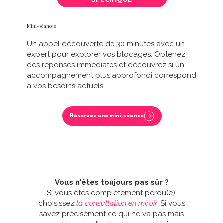
SPÉCIFIQUE
Mini-séances
Un appel découverte de 30 minutes avec un
expert pour explorer vos blocages. Obtenez
des réponses immédiates et découvrez si un
accompagnement plus approfondi correspond
à vos besoins actuels.
Réservez une mini-séance
Vous n'êtes toujours pas sûr ?
Si vous êtes complètement perdu(e),
choisissez
la consultation en miroir.
Si vous
savez précisément ce qui ne va pas mais