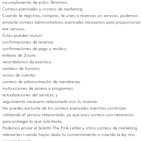
incumplimiento de estos Términos.
Correos esenciales y correos de marketing
Cuando te registras, compras, te unes o reservas un servicio, podemos
enviarte correos administrativos esenciales necesarios para proporcionar
ese servicio.
Estos pueden incluir:
confirmaciones de reserva;
confirmaciones de pago y recibos;
enlaces de Zoom;
recordatorios de eventos;
cambios de horario;
avisos de cuenta;
correos de administración de membresía;
instrucciones de acceso a programas;
actualizaciones del servicio; y
seguimiento necesario relacionado con tu reserva.
No puedes excluirte de los correos esenciales mientras continúas
utilizando el servicio relacionado, ya que esos correos son necesarios
para entregar lo que solicitaste.
Podemos enviar el boletín The Pink Letter y otros correos de marketing
relevantes cuando hayas dado tu consentimiento o cuando la ley nos