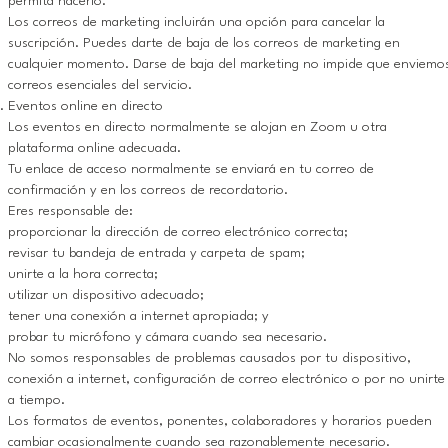
permita hacerlo.
Los correos de marketing incluirán una opción para cancelar la
suscripción. Puedes darte de baja de los correos de marketing en
cualquier momento. Darse de baja del marketing no impide que enviemo
correos esenciales del servicio.
Eventos online en directo
Los eventos en directo normalmente se alojan en Zoom u otra
plataforma online adecuada.
Tu enlace de acceso normalmente se enviará en tu correo de
confirmación y en los correos de recordatorio.
Eres responsable de:
proporcionar la dirección de correo electrónico correcta;
revisar tu bandeja de entrada y carpeta de spam;
unirte a la hora correcta;
utilizar un dispositivo adecuado;
tener una conexión a internet apropiada; y
probar tu micrófono y cámara cuando sea necesario.
No somos responsables de problemas causados por tu dispositivo,
conexión a internet, configuración de correo electrónico o por no unirte
a tiempo.
Los formatos de eventos, ponentes, colaboradores y horarios pueden
cambiar ocasionalmente cuando sea razonablemente necesario.