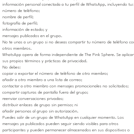
información personal conectada a tu perfil de WhatsApp, incluyendo tu:
número de teléfono;
nombre de perfil;
fotografía de perfil;
información de estado; y
mensajes publicados en el grupo.
No te unas a un grupo si no deseas compartir tu número de teléfono co
otros miembros.
WhatsApp opera de forma independiente de The Pink Sphere. Se aplica
sus propios términos y prácticas de privacidad.
No debes:
copiar o exportar el número de teléfono de otro miembro;
añadir a otro miembro a una lista de correo;
contactar a otro miembro con mensajes promocionales no solicitados;
compartir capturas de pantalla fuera del grupo;
reenviar conversaciones privadas;
distribuir enlaces de grupo sin permiso; ni
añadir personas al grupo sin autorización.
Puedes salir de un grupo de WhatsApp en cualquier momento. Los
mensajes ya publicados pueden seguir siendo visibles para otros
participantes y pueden permanecer almacenados en sus dispositivos o