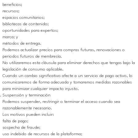
beneficios;
recursos;
espacios comunitarios;
bibliotecas de contenido;
oportunidades para expertos;
marca; y
métodos de entrega.
Podemos actualizar precios para compras futuras, renovaciones o
periodos futuros de membresía.
No utilizaremos esta cláusula para eliminar derechos que tengas bajo la
legislación de consumo aplicable.
Cuando un cambio significativo afecte a un servicio de pago activo, lo
comunicaremos de forma adecuada y tomaremos medidas razonables
para minimizar cualquier impacto injusto.
Suspensión y terminación
Podemos suspender, restringir o terminar el acceso cuando sea
razonablemente necesario.
Los motivos pueden incluir:
falta de pago;
sospecha de fraude;
uso indebido de recursos de la plataforma;