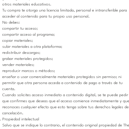
otros materiales educativos.
Tu compra te otorga una licencia limitada, personal e intransferible para
acceder al contenido para tu propio uso personal.
No debes:
compartir tu acceso;
compartir acceso al programa;
copiar materiales;
subir materiales a otra plataforma;
redistribuir descargas;
grabar materiales protegidos;
vender materiales;
reproducir marcos o métodos;
enseñar o usar comercialmente materiales protegidos sin permiso; ni
permitir que otra persona acceda a contenido de pago a través de tu
cuenta.
Cuando solicites acceso inmediato a contenido digital, se te puede pedir
que confirmes que deseas que el acceso comience inmediatamente y qu
reconoces cualquier efecto que esto tenga sobre tus derechos legales de
cancelación.
Propiedad intelectual
Salvo que se indique lo contrario, el contenido original propiedad de Th