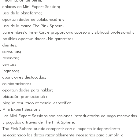
información de perfil;
enlaces de Mini Expert Session;
uso de la plataforma;
oportunidades de colaboración; y
uso de la marca The Pink Sphere.
La membresía Inner Circle proporciona acceso a visibilidad profesional y
posibles oportunidades. No garantiza:
clientes;
consultas;
reservas;
ventas;
ingresos;
apariciones destacadas;
colaboraciones;
oportunidades para hablar;
ubicación promocional; ni
ningún resultado comercial específico.
Mini Expert Sessions
Las Mini Expert Sessions son sesiones introductorias de pago reservadas
y pagadas a través de The Pink Sphere.
The Pink Sphere puede compartir con el experto independiente
seleccionado los datos razonablemente necesarios para cumplir la