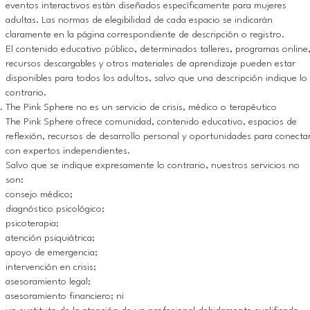
eventos interactivos están diseñados específicamente para mujeres
adultas. Las normas de elegibilidad de cada espacio se indicarán
claramente en la página correspondiente de descripción o registro.
El contenido educativo público, determinados talleres, programas online
recursos descargables y otros materiales de aprendizaje pueden estar
disponibles para todos los adultos, salvo que una descripción indique lo
contrario.
The Pink Sphere no es un servicio de crisis, médico o terapéutico
The Pink Sphere ofrece comunidad, contenido educativo, espacios de
reflexión, recursos de desarrollo personal y oportunidades para conecta
con expertos independientes.
Salvo que se indique expresamente lo contrario, nuestros servicios no
son:
consejo médico;
diagnóstico psicológico;
psicoterapia;
atención psiquiátrica;
apoyo de emergencia;
intervención en crisis;
asesoramiento legal;
asesoramiento financiero; ni