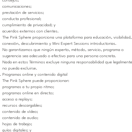
consejos;
comunicaciones;
prestación de servicios;
conducta profesional;
cumplimiento de privacidad; y
acuerdos externos con clientes.
The Pink Sphere proporciona una plataforma para educación, visibilidad,
conexión, descubrimiento y Mini Expert Sessions introductorias.
No garantizamos que ningún experto, método, servicio, programa o
sugerencia sea adecuado o efectivo para una persona concreta.
Nada en estos Términos excluye ninguna responsabilidad que legalment
no pueda excluirse.
Programas online y contenido digital
The Pink Sphere puede proporcionar:
programas a tu propio ritmo;
programas online en directo;
acceso a replays;
recursos descargables;
contenido de vídeo;
contenido de audio;
hojas de trabajo;
guías digitales; y