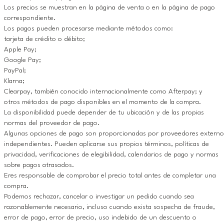
Los precios se muestran en la página de venta o en la página de pago
correspondiente.
Los pagos pueden procesarse mediante métodos como:
tarjeta de crédito o débito;
Apple Pay;
Google Pay;
PayPal;
Klarna;
Clearpay, también conocido internacionalmente como Afterpay; y
otros métodos de pago disponibles en el momento de la compra.
La disponibilidad puede depender de tu ubicación y de las propias
normas del proveedor de pago.
Algunas opciones de pago son proporcionadas por proveedores externo
independientes. Pueden aplicarse sus propios términos, políticas de
privacidad, verificaciones de elegibilidad, calendarios de pago y normas
sobre pagos atrasados.
Eres responsable de comprobar el precio total antes de completar una
compra.
Podemos rechazar, cancelar o investigar un pedido cuando sea
razonablemente necesario, incluso cuando exista sospecha de fraude,
error de pago, error de precio, uso indebido de un descuento o