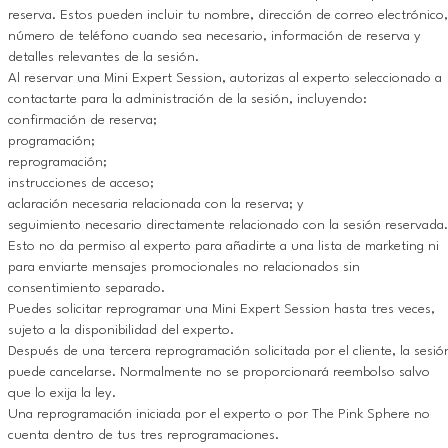
reserva. Estos pueden incluir tu nombre, dirección de correo electrónico,
número de teléfono cuando sea necesario, información de reserva y
detalles relevantes de la sesión.
Al reservar una Mini Expert Session, autorizas al experto seleccionado a
contactarte para la administración de la sesión, incluyendo:
confirmación de reserva;
programación;
reprogramación;
instrucciones de acceso;
aclaración necesaria relacionada con la reserva; y
seguimiento necesario directamente relacionado con la sesión reservada.
Esto no da permiso al experto para añadirte a una lista de marketing ni
para enviarte mensajes promocionales no relacionados sin
consentimiento separado.
Puedes solicitar reprogramar una Mini Expert Session hasta tres veces,
sujeto a la disponibilidad del experto.
Después de una tercera reprogramación solicitada por el cliente, la sesió
puede cancelarse. Normalmente no se proporcionará reembolso salvo
que lo exija la ley.
Una reprogramación iniciada por el experto o por The Pink Sphere no
cuenta dentro de tus tres reprogramaciones.