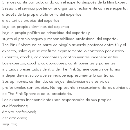
Si eliges continuar trabajando con el experto después de la Mini Expert
Session, el servicio posterior se organiza directamente con ese experto:
a través de la propia plataforma del experto;
a las tarifas propias del experto;
bajo los propios términos del experto;
bajo la propia política de privacidad del experto; y
sujeto al propio seguro y responsabilidad profesional del experto.
The Pink Sphere no es parte de ningún acuerdo posterior entre tú y el
experto, salvo que se confirme expresamente lo contrario por escrito.
Expertos, coachs, colaboradores y contribuyentes independientes
Los expertos, coachs, colaboradores, contribuyentes y ponentes
invitados presentados dentro de The Pink Sphere operan de forma
independiente, salvo que se indique expresamente lo contrario.
Sus opiniones, contenido, consejos, declaraciones y servicios
profesionales son propios. No representan necesariamente las opinione
de The Pink Sphere o de su propietaria.
Los expertos independientes son responsables de sus propios:
cualificaciones;
ámbito profesional;
declaraciones;
seguros;