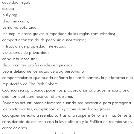
actividad ilegal;
acoso;
bullying;
discriminación;
venta no solicitada;
incumplimientos graves o repetidos de las reglas comunitarias;
compartir contenido de pago sin autorización;
infracción de propiedad intelectual;
violaciones de privacidad;
conducta insegura;
declaraciones profesionales engañosas;
uso indebido de los datos de otra persona; o
comportamiento que pueda dañar a los participantes, la plataforma o la
reputación de The Pink Sphere.
Cuando sea apropiado, podemos proporcionar una advertencia o una
oportunidad para resolver el problema.
Podemos actuar inmediatamente cuando sea necesario para proteger a
los participantes, cumplir con la ley o prevenir daños graves.
Cualquier derecho a reembolso tras una suspensión o terminación será
considerado de acuerdo con la ley aplicable y la Política de reembolsos y
cancelaciones.