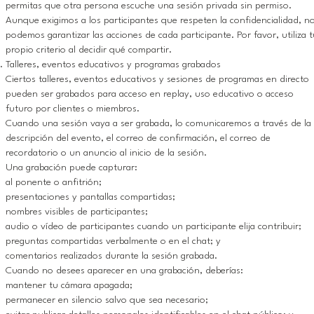
permitas que otra persona escuche una sesión privada sin permiso.
Aunque exigimos a los participantes que respeten la confidencialidad, n
podemos garantizar las acciones de cada participante. Por favor, utiliza 
propio criterio al decidir qué compartir.
Talleres, eventos educativos y programas grabados
Ciertos talleres, eventos educativos y sesiones de programas en directo
pueden ser grabados para acceso en replay, uso educativo o acceso
futuro por clientes o miembros.
Cuando una sesión vaya a ser grabada, lo comunicaremos a través de la
descripción del evento, el correo de confirmación, el correo de
recordatorio o un anuncio al inicio de la sesión.
Una grabación puede capturar:
al ponente o anfitrión;
presentaciones y pantallas compartidas;
nombres visibles de participantes;
audio o vídeo de participantes cuando un participante elija contribuir;
preguntas compartidas verbalmente o en el chat; y
comentarios realizados durante la sesión grabada.
Cuando no desees aparecer en una grabación, deberías:
mantener tu cámara apagada;
permanecer en silencio salvo que sea necesario;