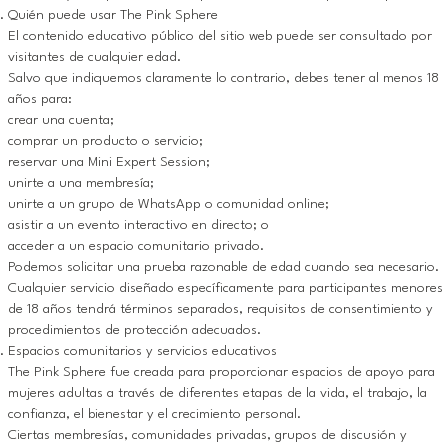
Quién puede usar The Pink Sphere
El contenido educativo público del sitio web puede ser consultado por
visitantes de cualquier edad.
Salvo que indiquemos claramente lo contrario, debes tener al menos 18
años para:
crear una cuenta;
comprar un producto o servicio;
reservar una Mini Expert Session;
unirte a una membresía;
unirte a un grupo de WhatsApp o comunidad online;
asistir a un evento interactivo en directo; o
acceder a un espacio comunitario privado.
Podemos solicitar una prueba razonable de edad cuando sea necesario.
Cualquier servicio diseñado específicamente para participantes menores
de 18 años tendrá términos separados, requisitos de consentimiento y
procedimientos de protección adecuados.
Espacios comunitarios y servicios educativos
The Pink Sphere fue creada para proporcionar espacios de apoyo para
mujeres adultas a través de diferentes etapas de la vida, el trabajo, la
confianza, el bienestar y el crecimiento personal.
Ciertas membresías, comunidades privadas, grupos de discusión y