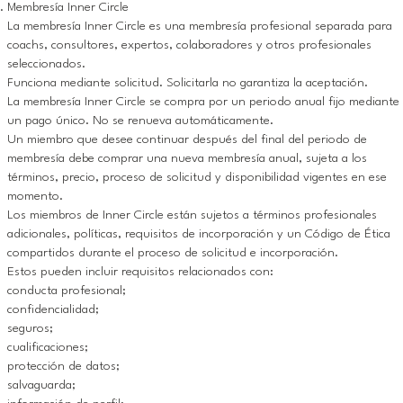
Membresía Inner Circle
La membresía Inner Circle es una membresía profesional separada para
coachs, consultores, expertos, colaboradores y otros profesionales
seleccionados.
Funciona mediante solicitud. Solicitarla no garantiza la aceptación.
La membresía Inner Circle se compra por un periodo anual fijo mediante
un pago único. No se renueva automáticamente.
Un miembro que desee continuar después del final del periodo de
membresía debe comprar una nueva membresía anual, sujeta a los
términos, precio, proceso de solicitud y disponibilidad vigentes en ese
momento.
Los miembros de Inner Circle están sujetos a términos profesionales
adicionales, políticas, requisitos de incorporación y un Código de Ética
compartidos durante el proceso de solicitud e incorporación.
Estos pueden incluir requisitos relacionados con:
conducta profesional;
confidencialidad;
seguros;
cualificaciones;
protección de datos;
salvaguarda;