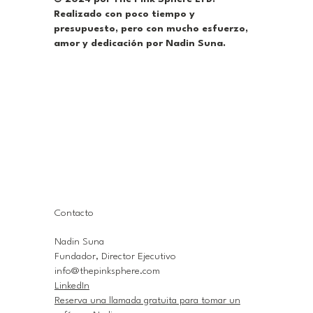
Realizado con poco tiempo y
presupuesto, pero con mucho esfuerzo,
amor y dedicación por Nadin Suna.
Contacto
Nadin Suna
Fundador, Director Ejecutivo
info@thepinksphere.com
LinkedIn
Reserva una llamada gratuita para tomar un