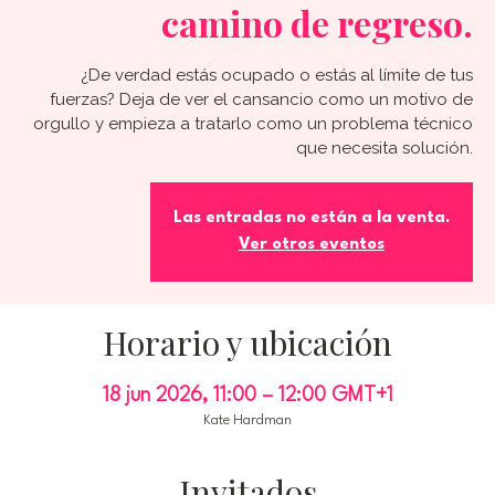
camino de regreso.
¿De verdad estás ocupado o estás al límite de tus
fuerzas? Deja de ver el cansancio como un motivo de
orgullo y empieza a tratarlo como un problema técnico
que necesita solución.
Las entradas no están a la venta.
Ver otros eventos
Horario y ubicación
18 jun 2026, 11:00 – 12:00 GMT+1
Kate Hardman
Invitados