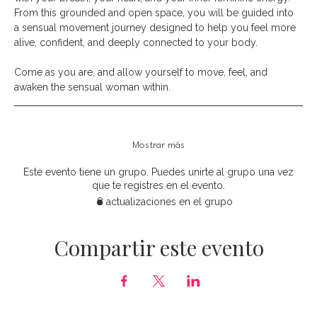
From this grounded and open space, you will be guided into 
a sensual movement journey designed to help you feel more 
alive, confident, and deeply connected to your body.
Come as you are, and allow yourself to move, feel, and 
awaken the sensual woman within.
Mostrar más
Este evento tiene un grupo. Puedes unirte al grupo una vez
que te registres en el evento.
8 actualizaciones en el grupo
Compartir este evento