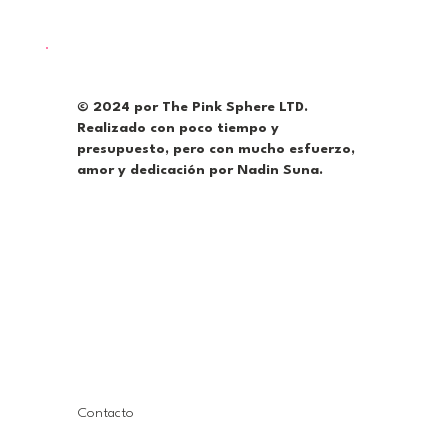
© 2024 por The Pink Sphere LTD.
Realizado con poco tiempo y
presupuesto, pero con mucho esfuerzo,
amor y dedicación por Nadin Suna.
Contacto