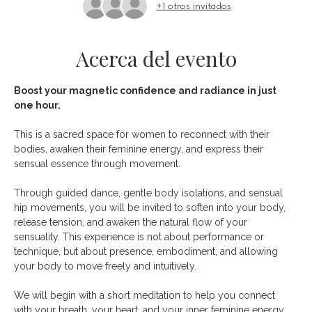
+1 otros invitados
Acerca del evento
Boost your magnetic confidence and radiance in just 
one hour. 
This is a sacred space for women to reconnect with their 
bodies, awaken their feminine energy, and express their 
sensual essence through movement.
Through guided dance, gentle body isolations, and sensual 
hip movements, you will be invited to soften into your body, 
release tension, and awaken the natural flow of your 
sensuality. This experience is not about performance or 
technique, but about presence, embodiment, and allowing 
your body to move freely and intuitively.
We will begin with a short meditation to help you connect 
with your breath, your heart, and your inner feminine energy. 