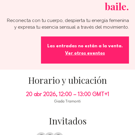
baile.
Reconecta con tu cuerpo, despierta tu energía femenina
y expresa tu esencia sensual a través del movimiento.
Las entradas no están a la venta.
Ver otros eventos
Horario y ubicación
20 abr 2026, 12:00 – 13:00 GMT+1
Giada Tramonti
Invitados