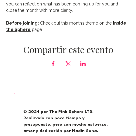
you can reflect on what has been coming up for you and 
close the month with more clarity.
Before joining:
 Check out this month’s theme on the
Inside 
the Sphere
 page.
Compartir este evento
© 2024 por The Pink Sphere LTD.
Realizado con poco tiempo y
presupuesto, pero con mucho esfuerzo,
amor y dedicación por Nadin Suna.