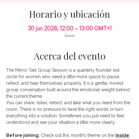
Horario y ubicación
30 jun 2028, 12:00 – 13:00 GMT+1
Zoom
Acerca del evento
The Mirror Talk Group Session is a quarterly founder led 
circle for women who need a little more space to pause, 
reflect, and hear themselves properly. It is a gentle, honest 
group conversation built around the emotional weight behind 
the current theme.
You can share, listen, reflect, and take what you need from the 
room. There is no pressure to have the right words or turn 
everything into a solution. Sometimes you just need to feel 
understood and see your situation a little more clearly.
Before joining:
 Check out this month’s theme on the 
Inside 