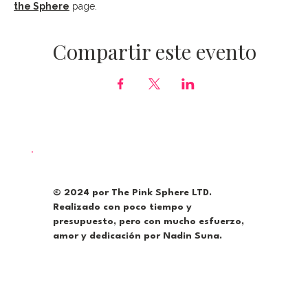
the Sphere
 page.
Compartir este evento
© 2024 por The Pink Sphere LTD.
Realizado con poco tiempo y
presupuesto, pero con mucho esfuerzo,
amor y dedicación por Nadin Suna.