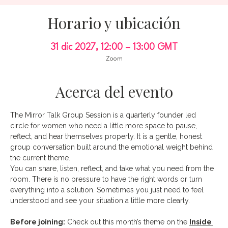
Horario y ubicación
31 dic 2027, 12:00 – 13:00 GMT
Zoom
Acerca del evento
The Mirror Talk Group Session is a quarterly founder led 
circle for women who need a little more space to pause, 
reflect, and hear themselves properly. It is a gentle, honest 
group conversation built around the emotional weight behind 
the current theme.
You can share, listen, reflect, and take what you need from the 
room. There is no pressure to have the right words or turn 
everything into a solution. Sometimes you just need to feel 
understood and see your situation a little more clearly.
Before joining:
 Check out this month’s theme on the 
Inside 