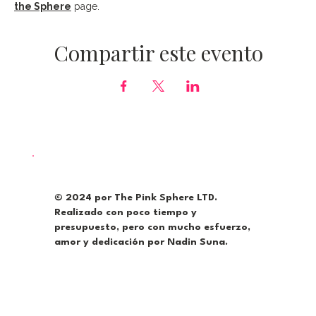
the Sphere
 page.
Compartir este evento
© 2024 por The Pink Sphere LTD.
Realizado con poco tiempo y
presupuesto, pero con mucho esfuerzo,
amor y dedicación por Nadin Suna.