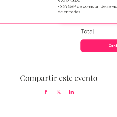
+0,23 GBP de comisión de servic
de entradas
Total
Conf
Compartir este evento