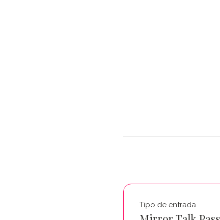
Tipo de entrada
Mirror Talk Pas