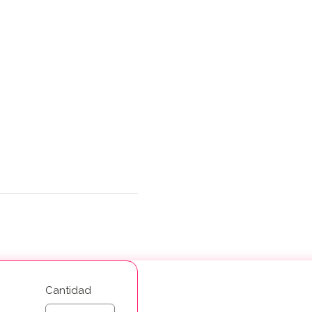
Cantidad