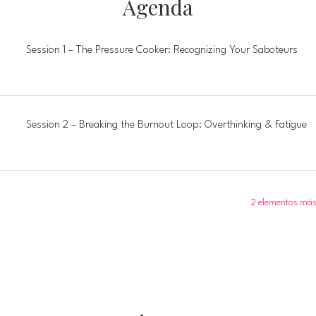
Agenda
Session 1 – The Pressure Cooker: Recognizing Your Saboteurs
Session 2 – Breaking the Burnout Loop: Overthinking & Fatigue
2 elementos más