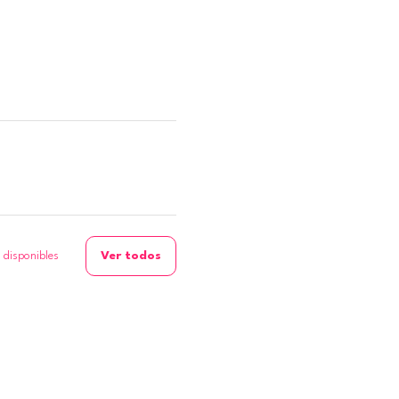
Ver todos
 disponibles