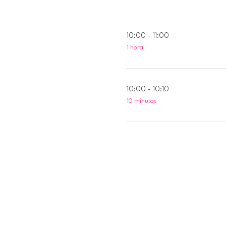
10:00 - 11:00
1 hora
10:00 - 10:10
10 minutos