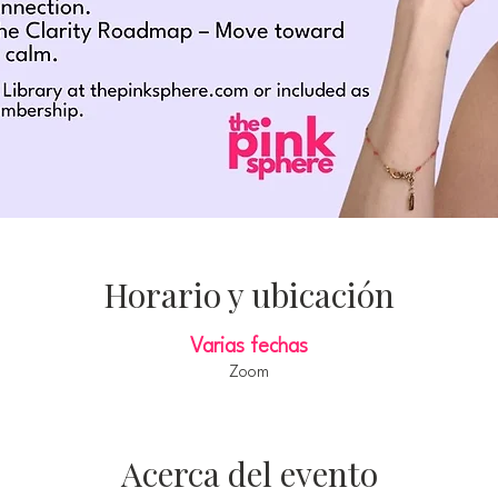
Horario y ubicación
Varias fechas
Zoom
Acerca del evento