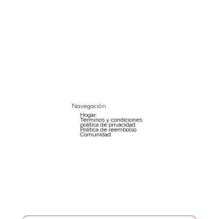
Navegación
Hogar
Términos y condiciones
política de privacidad
Política de reembolso
Comunidad