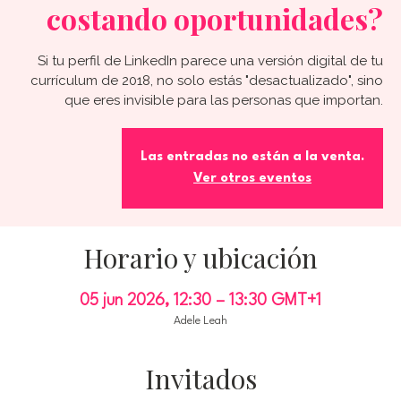
costando oportunidades?
Si tu perfil de LinkedIn parece una versión digital de tu
currículum de 2018, no solo estás "desactualizado", sino
que eres invisible para las personas que importan.
Las entradas no están a la venta.
Ver otros eventos
Horario y ubicación
05 jun 2026, 12:30 – 13:30 GMT+1
Adele Leah
Invitados