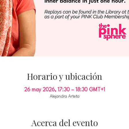
Horario y ubicación
26 may 2026, 17:30 – 18:30 GMT+1
Alejandra Arteta
Acerca del evento