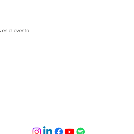
 en el evento.