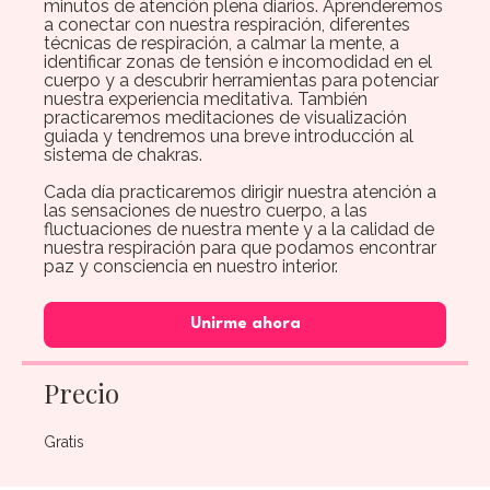
minutos de atención plena diarios. Aprenderemos
a conectar con nuestra respiración, diferentes
técnicas de respiración, a calmar la mente, a
identificar zonas de tensión e incomodidad en el
cuerpo y a descubrir herramientas para potenciar
nuestra experiencia meditativa. También
practicaremos meditaciones de visualización
guiada y tendremos una breve introducción al
sistema de chakras.
Cada día practicaremos dirigir nuestra atención a
las sensaciones de nuestro cuerpo, a las
fluctuaciones de nuestra mente y a la calidad de
nuestra respiración para que podamos encontrar
paz y consciencia en nuestro interior.
Unirme ahora
Precio
Gratis