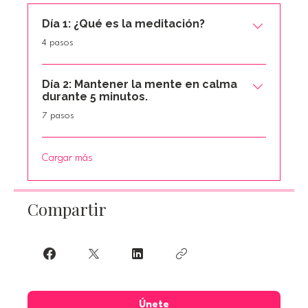
Día 1: ¿Qué es la meditación?
.
4 pasos
Día 2: Mantener la mente en calma
durante 5 minutos.
.
7 pasos
Cargar más
Compartir
Únete