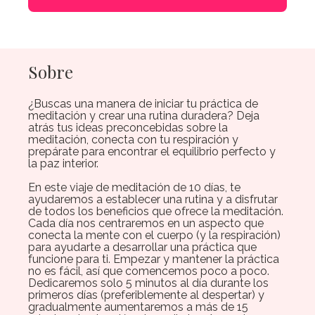
Sobre
¿Buscas una manera de iniciar tu práctica de
meditación y crear una rutina duradera? Deja
atrás tus ideas preconcebidas sobre la
meditación, conecta con tu respiración y
prepárate para encontrar el equilibrio perfecto y
la paz interior.
En este viaje de meditación de 10 días, te
ayudaremos a establecer una rutina y a disfrutar
de todos los beneficios que ofrece la meditación.
Cada día nos centraremos en un aspecto que
conecta la mente con el cuerpo (y la respiración)
para ayudarte a desarrollar una práctica que
funcione para ti. Empezar y mantener la práctica
no es fácil, así que comencemos poco a poco.
Dedicaremos solo 5 minutos al día durante los
primeros días (preferiblemente al despertar) y
gradualmente aumentaremos a más de 15