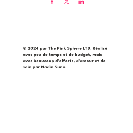
© 2024 par The Pink Sphere LTD. Réalisé
avec peu de temps et de budget, mais
avec beaucoup d'efforts, d'amour et de
soin par Nadin Suna.