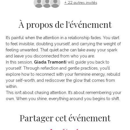
+ 22 autres invités
À propos de l'événement
It’s painful when the attention in a relationship fades. You start 
to feel invisible, doubting yourself, and carrying the weight of 
feeling unwanted. That quiet ache can take away your spark 
and leave you disconnected from who you are.
In this session, 
Giada Tramonti
 will guide you back to 
yourself. Through reflection and gentle practices, you’ll 
explore how to reconnect with your feminine energy, rebuild 
your self-worth, and rediscover the glow that comes from 
within.
This isn’t about chasing attention. It’s about remembering your 
own. When you shine, everything around you begins to shift.
Partager cet événement