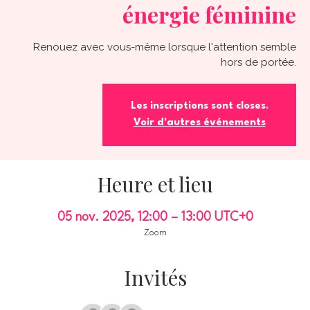
énergie féminine
Renouez avec vous-même lorsque l'attention semble
hors de portée.
Les inscriptions sont closes.
Voir d'autres événements
Heure et lieu
05 nov. 2025, 12:00 – 13:00 UTC+0
Zoom
Invités