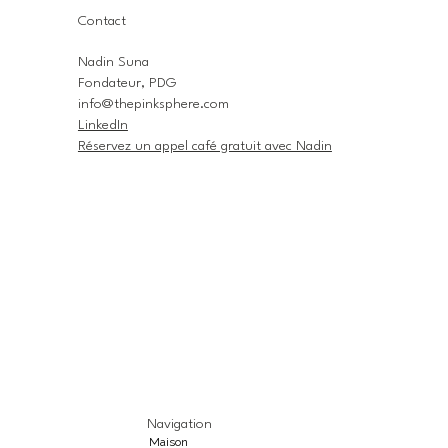
Contact
Nadin Suna
Fondateur, PDG
info@thepinksphere.com
LinkedIn
Réservez un appel café gratuit avec Nadin
Navigation
Maison