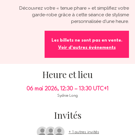
Découvrez votre « tenue phare » et simplifiez votre
garde-robe grâce à cette séance de stylisme
personnalisée d'une heure.
Les billets ne sont pas en vente.
Voir d'autres événements
Heure et lieu
06 mai 2026, 12:30 – 13:30 UTC+1
Sydnie Long
Invités
+ 1 autres invités