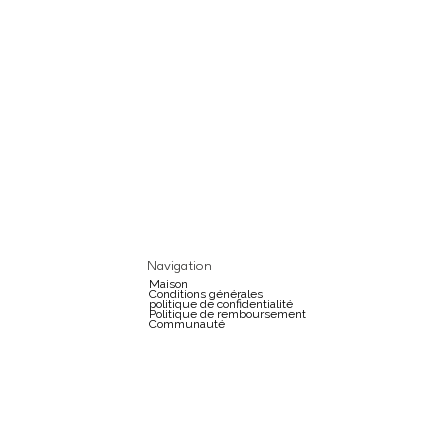
Navigation
Maison
Conditions générales
politique de confidentialité
Politique de remboursement
Communauté