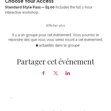
Choose Your Access
Standard Style Pass — £5.00
 Includes the full 1-hour 
interactive workshop. 
Afficher plus
Il y a un groupe pour cet événement. Vous pourrez le
rejoindre dès que vous vous serez inscrit à cet événement.
8 actualités dans le groupe
Partager cet événement