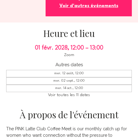
Voir d'autres événements
Heure et lieu
01 févr. 2028, 12:00 – 13:00
Zoom
Autres dates
mer. 12 août, 12:00
mer. 02 sept., 12:00
mer. 14 oct., 12:00
Voir toutes les 11 dates
À propos de l'événement
The PINK Latte Club Coffee Meet is our monthly catch up for 
women who want connection without the pressure to 