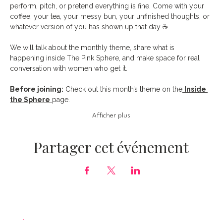
perform, pitch, or pretend everything is fine. Come with your 
coffee, your tea, your messy bun, your unfinished thoughts, or 
whatever version of you has shown up that day ☕️
We will talk about the monthly theme, share what is 
happening inside The Pink Sphere, and make space for real 
conversation with women who get it.
Before joining:
 Check out this month’s theme on the
Inside 
the Sphere
page.
Afficher plus
Partager cet événement