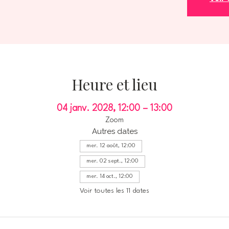
Heure et lieu
04 janv. 2028, 12:00 – 13:00
Zoom
Autres dates
mer. 12 août, 12:00
mer. 02 sept., 12:00
mer. 14 oct., 12:00
Voir toutes les 11 dates