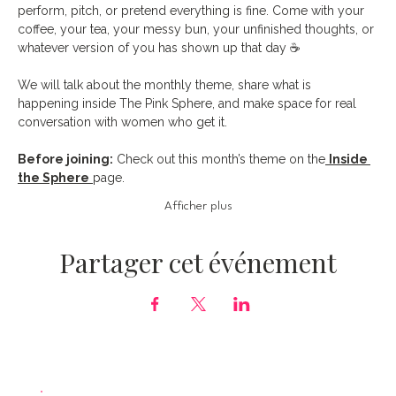
perform, pitch, or pretend everything is fine. Come with your 
coffee, your tea, your messy bun, your unfinished thoughts, or 
whatever version of you has shown up that day ☕️
We will talk about the monthly theme, share what is 
happening inside The Pink Sphere, and make space for real 
conversation with women who get it.
Before joining:
 Check out this month’s theme on the
Inside 
the Sphere
page.
Afficher plus
Partager cet événement