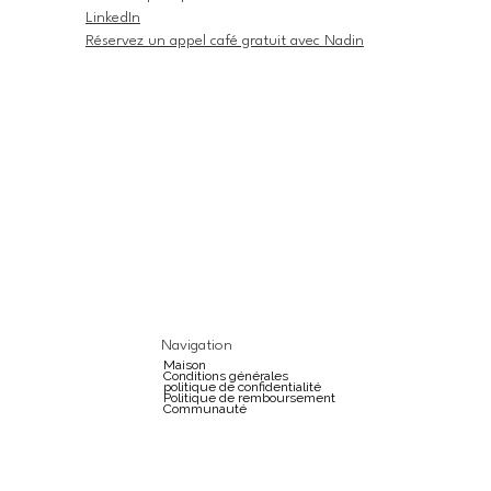
LinkedIn
Réservez un appel café gratuit avec Nadin
Navigation
Maison
Conditions générales
politique de confidentialité
Politique de remboursement
Communauté