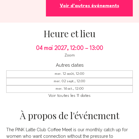
Voir d'autres événements
Heure et lieu
04 mai 2027, 12:00 – 13:00
Zoom
Autres dates
mer. 12 août, 12:00
mer. 02 sept., 12:00
mer. 14 oct., 12:00
Voir toutes les 11 dates
À propos de l'événement
The PINK Latte Club Coffee Meet is our monthly catch up for 
women who want connection without the pressure to 