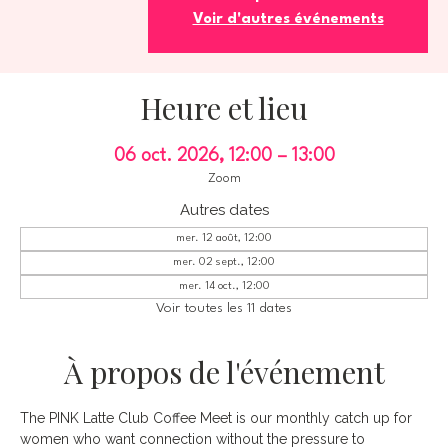
Voir d'autres événements
Heure et lieu
06 oct. 2026, 12:00 – 13:00
Zoom
Autres dates
mer. 12 août, 12:00
mer. 02 sept., 12:00
mer. 14 oct., 12:00
Voir toutes les 11 dates
À propos de l'événement
The PINK Latte Club Coffee Meet is our monthly catch up for 
women who want connection without the pressure to 