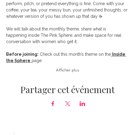
perform, pitch, or pretend everything is fine. Come with your 
coffee, your tea, your messy bun, your unfinished thoughts, or 
whatever version of you has shown up that day ☕️
We will talk about the monthly theme, share what is 
happening inside The Pink Sphere, and make space for real 
conversation with women who get it.
Before joining:
 Check out this month’s theme on the
Inside 
the Sphere
page.
Afficher plus
Partager cet événement