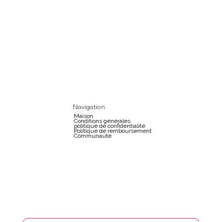
Navigation
Maison
Conditions générales
politique de confidentialité
Politique de remboursement
Communauté