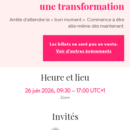
une transformation
Arrête d'attendre le « bon moment ». Commence à être
elle-même dès maintenant.
Les billets ne sont pas en vente.
Voir d'autres événements
Heure et lieu
26 juin 2026, 09:30 – 17:00 UTC+1
Zoom
Invités