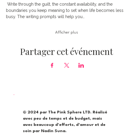
 Write through the guilt, the constant availability, and the 
boundaries you keep meaning to set when life becomes less 
busy. The writing prompts will help you…
Afficher plus
Partager cet événement
© 2024 par The Pink Sphere LTD. Réalisé
avec peu de temps et de budget, mais
avec beaucoup d'efforts, d'amour et de
soin par Nadin Suna.