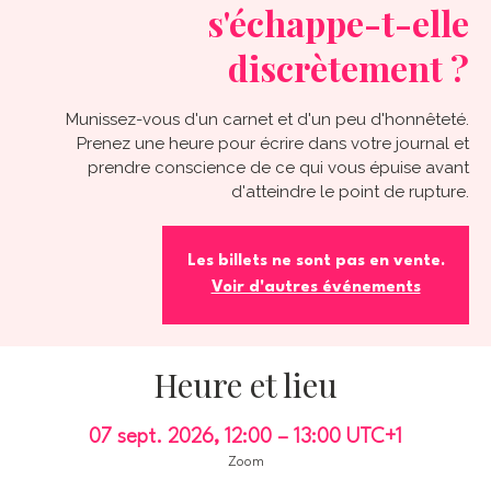
s'échappe-t-elle
discrètement ?
Munissez-vous d'un carnet et d'un peu d'honnêteté.
Prenez une heure pour écrire dans votre journal et
prendre conscience de ce qui vous épuise avant
d'atteindre le point de rupture.
Les billets ne sont pas en vente.
Voir d'autres événements
Heure et lieu
07 sept. 2026, 12:00 – 13:00 UTC+1
Zoom