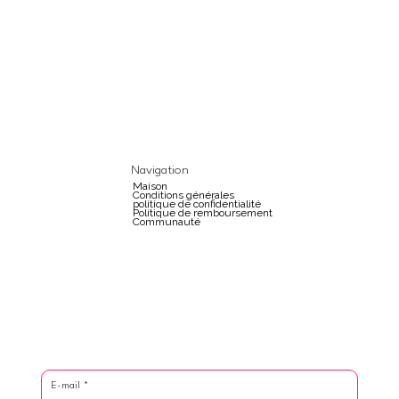
Navigation
Maison
Conditions générales
politique de confidentialité
Politique de remboursement
Communauté
E-mail
*