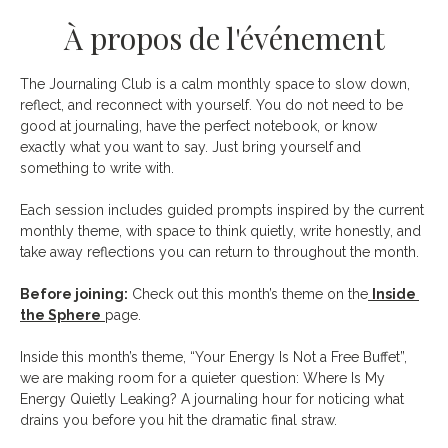
À propos de l'événement
The Journaling Club is a calm monthly space to slow down, 
reflect, and reconnect with yourself. You do not need to be 
good at journaling, have the perfect notebook, or know 
exactly what you want to say. Just bring yourself and 
something to write with.
Each session includes guided prompts inspired by the current 
monthly theme, with space to think quietly, write honestly, and 
take away reflections you can return to throughout the month.
Before joining:
 Check out this month’s theme on the
Inside 
the Sphere
page.
Inside this month’s theme, “Your Energy Is Not a Free Buffet”, 
we are making room for a quieter question: Where Is My 
Energy Quietly Leaking? A journaling hour for noticing what 
drains you before you hit the dramatic final straw.