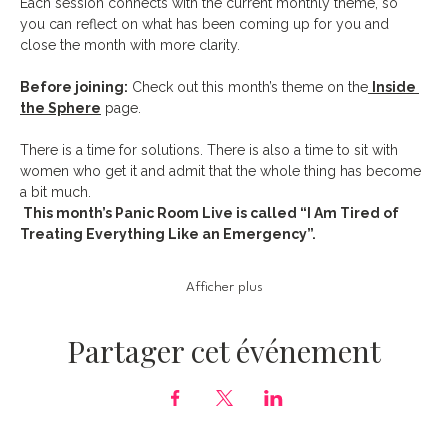
Each session connects with the current monthly theme, so 
you can reflect on what has been coming up for you and 
close the month with more clarity.
Before joining:
 Check out this month’s theme on the
Inside 
the Sphere
 page.
There is a time for solutions. There is also a time to sit with 
women who get it and admit that the whole thing has become 
a bit much.
 This month’s Panic Room Live is called “I Am Tired of 
Treating Everything Like an Emergency”. 
Afficher plus
Partager cet événement