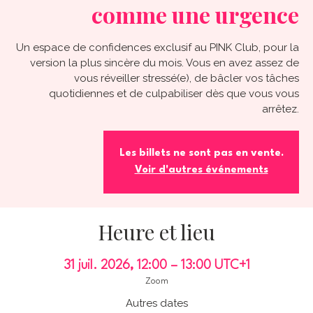
comme une urgence
Un espace de confidences exclusif au PINK Club, pour la
version la plus sincère du mois. Vous en avez assez de
vous réveiller stressé(e), de bâcler vos tâches
quotidiennes et de culpabiliser dès que vous vous
arrêtez.
Les billets ne sont pas en vente.
Voir d'autres événements
Heure et lieu
31 juil. 2026, 12:00 – 13:00 UTC+1
Zoom
Autres dates