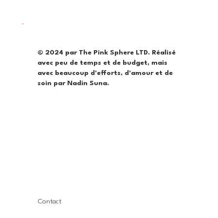
© 2024 par The Pink Sphere LTD. Réalisé
avec peu de temps et de budget, mais
avec beaucoup d'efforts, d'amour et de
soin par Nadin Suna.
Contact