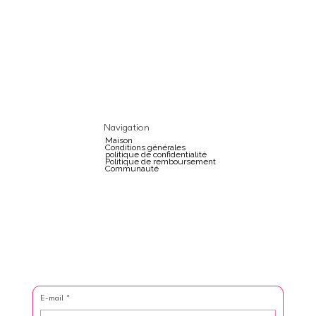
Navigation
Maison
Conditions générales
politique de confidentialité
Politique de remboursement
Communauté
E-mail
*