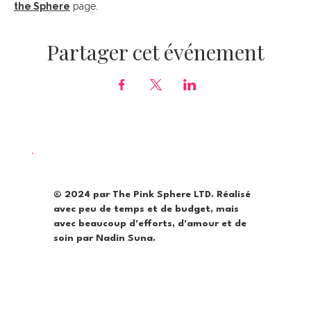
the Sphere
 page.
Partager cet événement
© 2024 par The Pink Sphere LTD. Réalisé
avec peu de temps et de budget, mais
avec beaucoup d'efforts, d'amour et de
soin par Nadin Suna.