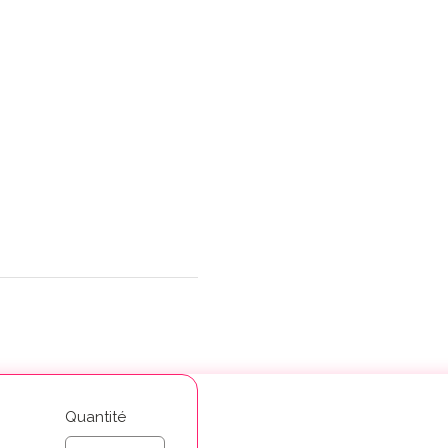
Quantité