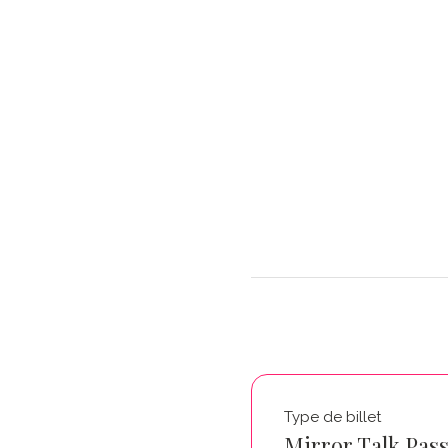
Type de billet
Mirror Talk Pas