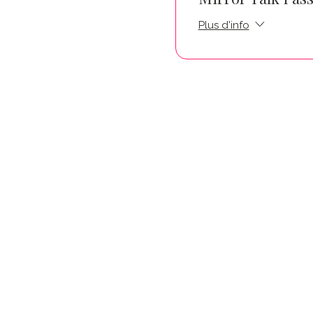
Plus d'info