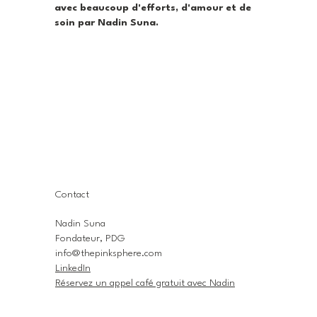
avec beaucoup d'efforts, d'amour et de
soin par Nadin Suna.
Contact
Nadin Suna
Fondateur, PDG
info@thepinksphere.com
LinkedIn
Réservez un appel café gratuit avec Nadin