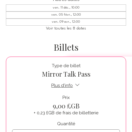
ven. 11 déc., 10:00
ven. 05 févr., 12:00
ven. 09 avr., 12:00
Voir toutes les 8 dates
Billets
Type de billet
Mirror Talk Pass
Plus d'info
Prix
9,00 £GB
+ 0,23 £GB de frais de billetterie
Quantité