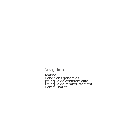
Navigation
Maison
Conditions générales
politique de confidentialité
Politique de remboursement
Communauté