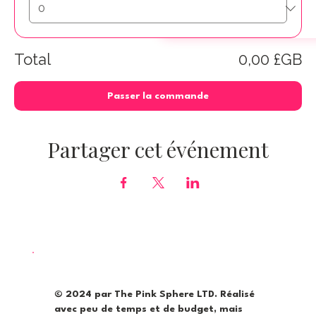
Total
0,00 £GB
Passer la commande
Partager cet événement
© 2024 par The Pink Sphere LTD. Réalisé
avec peu de temps et de budget, mais