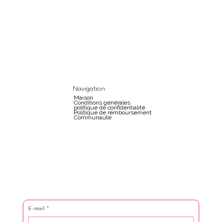
Navigation
Maison
Conditions générales
politique de confidentialité
Politique de remboursement
Communauté
E-mail
*