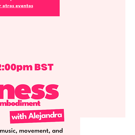
r otros eventos