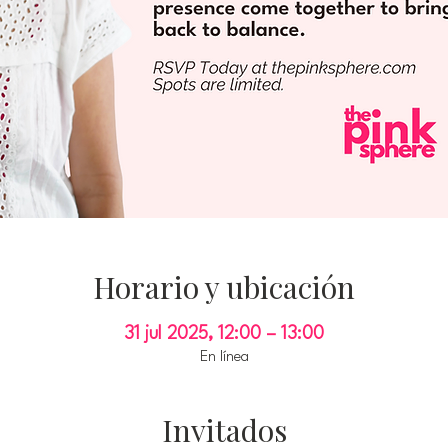
Horario y ubicación
31 jul 2025, 12:00 – 13:00
En línea
Invitados